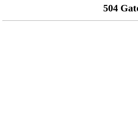
504 Gat